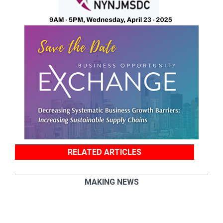
RELATED ARTICLES
MAKING NEWS