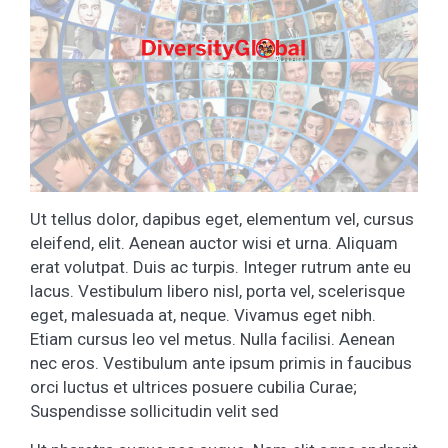
Ut tellus dolor, dapibus eget, elementum vel, cursus
eleifend, elit. Aenean auctor wisi et urna. Aliquam
erat volutpat. Duis ac turpis. Integer rutrum ante eu
lacus. Vestibulum libero nisl, porta vel, scelerisque
eget, malesuada at, neque. Vivamus eget nibh.
Etiam cursus leo vel metus. Nulla facilisi. Aenean
nec eros. Vestibulum ante ipsum primis in faucibus
orci luctus et ultrices posuere cubilia Curae;
Suspendisse sollicitudin velit sed